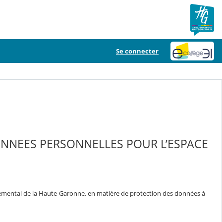
Se connecter
ONNEES PERSONNELLES POUR L’ESPACE
temental de la Haute-Garonne, en matière de protection des données à